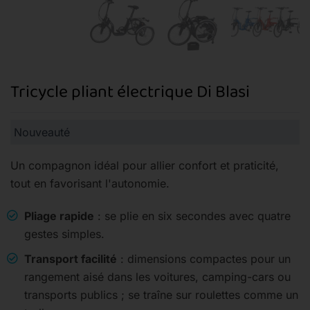
Tricycle pliant électrique Di Blasi
Nouveauté
Un compagnon idéal pour allier confort et praticité,
tout en favorisant l'autonomie.
Pliage rapide
: se plie en six secondes avec quatre
gestes simples.
Transport facilité
: dimensions compactes pour un
rangement aisé dans les voitures, camping-cars ou
transports publics ; se traîne sur roulettes comme un