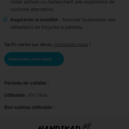
rester actives ou recherchant une expérience de
cyclisme alternative.
Augmente la mobilité
: favorise l’autonomie des
utilisateurs de tricycles à pédales.
Tarifs vente sur devis,
contactez nous
!
Demandez votre devis
Période de validité
:
Utilisable :
En 1 fois
Bon cadeau utilisable :