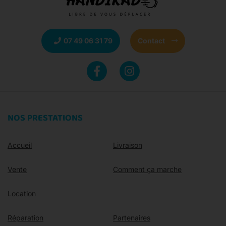
07 49 06 31 79
Contact
NOS PRESTATIONS
Accueil
Livraison
Vente
Comment ça marche
Location
Réparation
Partenaires