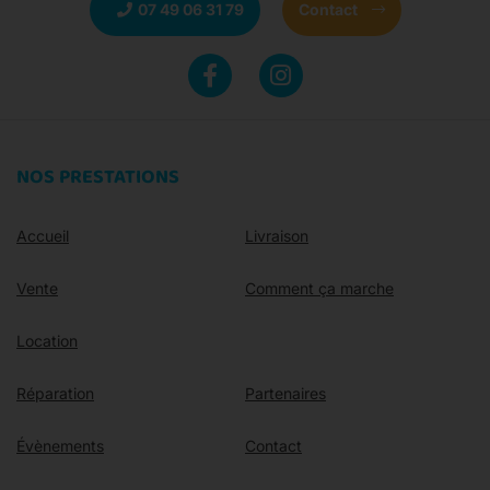
07 49 06 31 79
Contact
NOS PRESTATIONS
Accueil
Livraison
Vente
Comment ça marche
Location
Réparation
Partenaires
Évènements
Contact