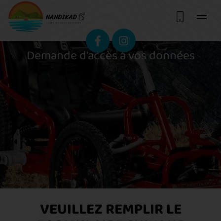
Demande d'accès à vos données
VEUILLEZ REMPLIR LE