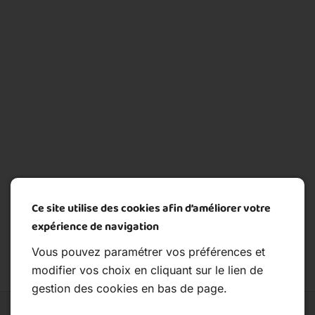
Ce site utilise des cookies afin d’améliorer votre
expérience de navigation
Vous pouvez paramétrer vos préférences et
modifier vos choix en cliquant sur le lien de
gestion des cookies en bas de page.