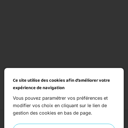
Ce site utilise des cookies afin d’améliorer votre
expérience de navigation
Vous pouvez paramétrer vos préférences et
modifier vos choix en cliquant sur le lien de
gestion des cookies en bas de page.