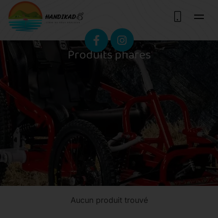
Produits phares
Aucun produit trouvé